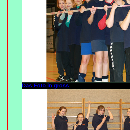
Das Foto in gross