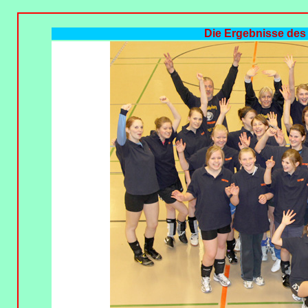
Die Ergebnisse des