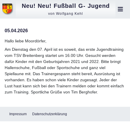
Neu! Neu! Fußball G- Jugend
von Wolfgang Kehl
05.04.2026
Hallo liebe Moordörfer,
Am Dienstag den 07. April ist es soweit, das erste Jugendtraining
vom TSV Breitenberg startet um 16.00 Uhr. Gesucht werden
dafür Kinder mit den Geburtsjahren 2021 und 2022. Bitte bringt
Hallenschuhe, Fußball oder Sportschuhe und ganz viel
Spiellaune mit. Das Trainergespann steht bereit, Ausrüstung ist
vorhanden. Es haben schon viele Kinder zugesagt. Jeder der
Lust hast kann sich bei den Trainern melden oder kommt einfach
zum Training. Sportliche Grüße von Tim Berghofer.
Impressum
Datenschutzerklärung