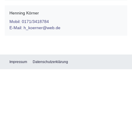
Henning Körner
Mobil: 0171/3418784
E-Mail: h_koerner@web.de
Impressum
Datenschutzerklärung