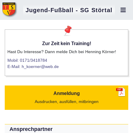
Jugend-Fußball - SG Störtal
Zur Zeit kein Training!
Hast Du Interesse? Dann melde Dich bei Henning Körner!
Mobil: 0171/3418784
E-Mail: h_koerner@web.de
Anmeldung
Ausdrucken, ausfüllen, mitbringen
Ansprechpartner