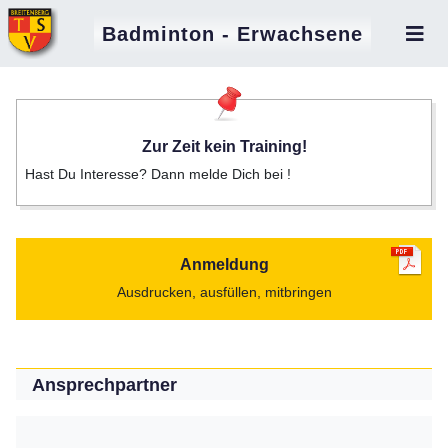
Badminton - Erwachsene
Zur Zeit kein Training!
Hast Du Interesse? Dann melde Dich bei !
Anmeldung
Ausdrucken, ausfüllen, mitbringen
Ansprechpartner