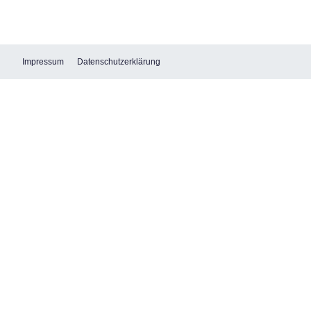
Impressum
Datenschutzerklärung